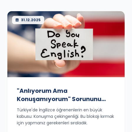
31.12.2025
"Anlıyorum Ama
Konuşamıyorum" Sorununu
Nasıl Aşarsınız?
Türkiye'de İngilizce öğrenenlerin en büyük
kabusu: Konuşma çekingenliği. Bu blokajı kırmak
için yapmanız gerekenleri sıraladık.