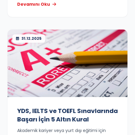
Devamını Oku
31.12.2025
YDS, IELTS ve TOEFL Sınavlarında
Başarı İçin 5 Altın Kural
Akademik kariyer veya yurt dışı eğitimi için