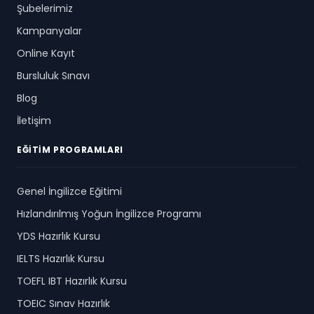
Şubelerimiz
Kampanyalar
Online Kayıt
Bursluluk Sınavı
Blog
İletişim
EĞITIM PROGRAMLARI
Genel İngilizce Eğitimi
Hızlandırılmış Yoğun İngilizce Programı
YDS Hazırlık Kursu
IELTS Hazırlık Kursu
TOEFL IBT Hazırlık Kursu
TOEIC Sınav Hazırlık