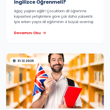
İngilizce Öğrenmeli?
Ağaç yaşken eğilir! Çocukların dil öğrenme
kapasitesi yetişkinlere göre çok daha yüksektir.
İşte erken yaşta dil eğitiminin 4 büyük avantajı.
Devamını Oku
31.12.2025