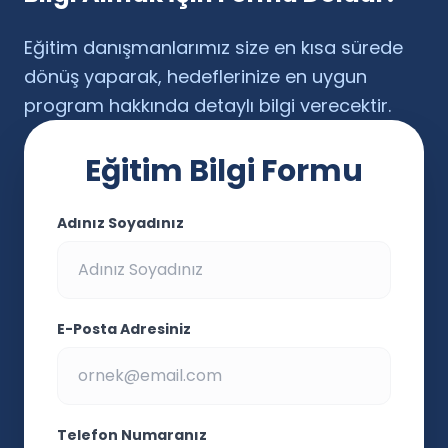
Eğitim danışmanlarımız size en kısa sürede
dönüş yaparak, hedeflerinize en uygun
program hakkında detaylı bilgi verecektir.
Eğitim Bilgi Formu
Adınız Soyadınız
E-Posta Adresiniz
Telefon Numaranız