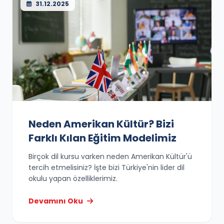
31.12.2025
Neden Amerikan Kültür? Bizi
Farklı Kılan Eğitim Modelimiz
Birçok dil kursu varken neden Amerikan Kültür'ü
tercih etmelisiniz? İşte bizi Türkiye'nin lider dil
okulu yapan özelliklerimiz.
Devamını Oku