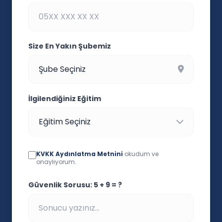
Size En Yakın Şubemiz
İlgilendiğiniz Eğitim
KVKK Aydınlatma Metnini
okudum ve
onaylıyorum.
Güvenlik Sorusu: 5 + 9 = ?