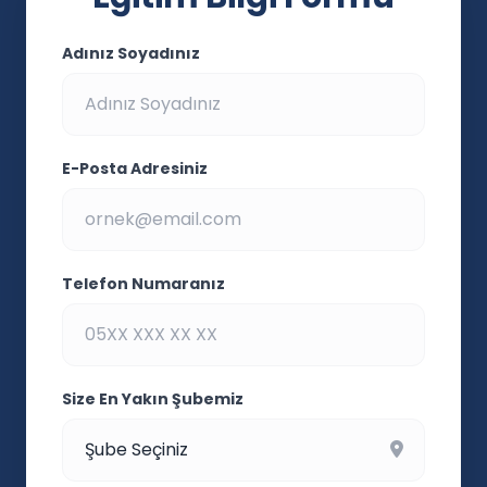
Adınız Soyadınız
E-Posta Adresiniz
Telefon Numaranız
Size En Yakın Şubemiz