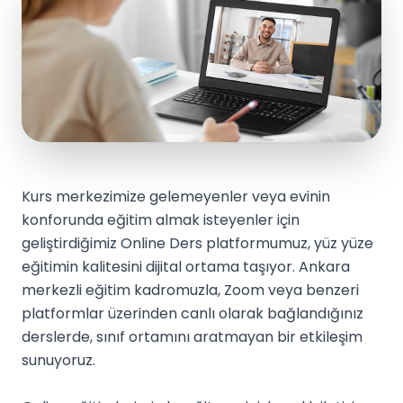
Kurs merkezimize gelemeyenler veya evinin
konforunda eğitim almak isteyenler için
geliştirdiğimiz Online Ders platformumuz, yüz yüze
eğitimin kalitesini dijital ortama taşıyor. Ankara
merkezli eğitim kadromuzla, Zoom veya benzeri
platformlar üzerinden canlı olarak bağlandığınız
derslerde, sınıf ortamını aratmayan bir etkileşim
sunuyoruz.