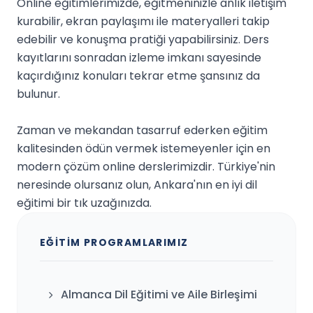
Online eğitimlerimizde, eğitmeninizle anlık iletişim
kurabilir, ekran paylaşımı ile materyalleri takip
edebilir ve konuşma pratiği yapabilirsiniz. Ders
kayıtlarını sonradan izleme imkanı sayesinde
kaçırdığınız konuları tekrar etme şansınız da
bulunur.
Zaman ve mekandan tasarruf ederken eğitim
kalitesinden ödün vermek istemeyenler için en
modern çözüm online derslerimizdir. Türkiye'nin
neresinde olursanız olun, Ankara'nın en iyi dil
eğitimi bir tık uzağınızda.
EĞITIM PROGRAMLARIMIZ
Almanca Dil Eğitimi ve Aile Birleşimi