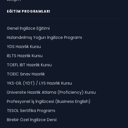
EĞITIM PROGRAMLARI
Genel İngilizce Eğitimi
Hızlandırılmış Yoğun İngilizce Programı
YDS Hazırlık Kursu
IELTS Hazırlık Kursu
TOEFL IBT Hazırlık Kursu
TOEIC Sınav Hazırlık
YKS-DİL (YDT) / LYS Hazırlık Kursu
Üniversite Hazırlık Atlama (Proficiency) Kursu
Profesyonel İş İngilizcesi (Business English)
TESOL Sertifika Programı
Birebir Özel İngilizce Dersi