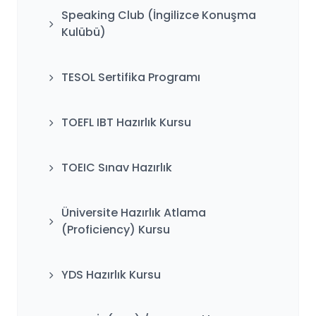
Speaking Club (İngilizce Konuşma
Kulübü)
TESOL Sertifika Programı
TOEFL IBT Hazırlık Kursu
TOEIC Sınav Hazırlık
Üniversite Hazırlık Atlama
(Proficiency) Kursu
YDS Hazırlık Kursu