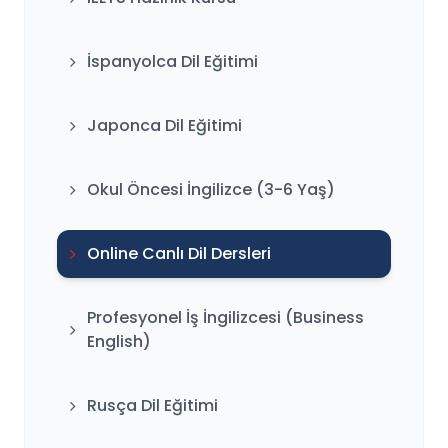
İspanyolca Dil Eğitimi
Japonca Dil Eğitimi
Okul Öncesi İngilizce (3-6 Yaş)
Online Canlı Dil Dersleri
Profesyonel İş İngilizcesi (Business
English)
Rusça Dil Eğitimi