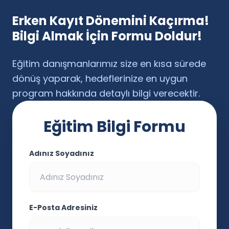
Erken Kayıt Dönemini Kaçırma!
Bilgi Almak İçin Formu Doldur!
Eğitim danışmanlarımız size en kısa sürede
dönüş yaparak, hedeflerinize en uygun
program hakkında detaylı bilgi verecektir.
Eğitim Bilgi Formu
Adınız Soyadınız
E-Posta Adresiniz