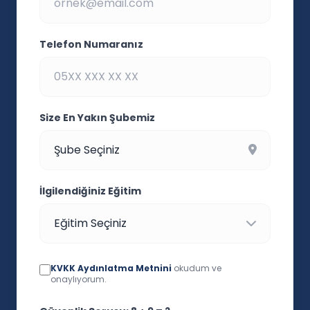
Telefon Numaranız
Size En Yakın Şubemiz
İlgilendiğiniz Eğitim
KVKK Aydınlatma Metnini
okudum ve
onaylıyorum.