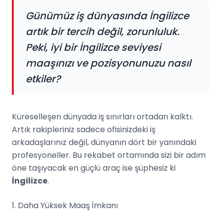
Günümüz iş dünyasında İngilizce
artık bir tercih değil, zorunluluk.
Peki, iyi bir İngilizce seviyesi
maaşınızı ve pozisyonunuzu nasıl
etkiler?
Küreselleşen dünyada iş sınırları ortadan kalktı.
Artık rakipleriniz sadece ofisinizdeki iş
arkadaşlarınız değil, dünyanın dört bir yanındaki
profesyoneller. Bu rekabet ortamında sizi bir adım
öne taşıyacak en güçlü araç ise şüphesiz ki
İngilizce
.
1. Daha Yüksek Maaş İmkanı