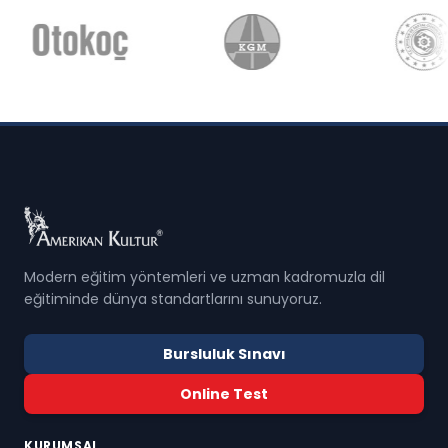
Modern eğitim yöntemleri ve uzman kadromuzla dil
eğitiminde dünya standartlarını sunuyoruz.
Bursluluk Sınavı
Online Test
KURUMSAL