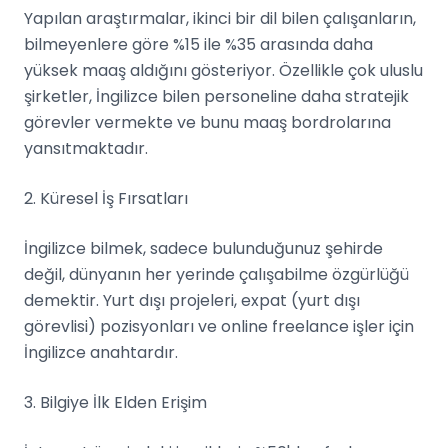
Yapılan araştırmalar, ikinci bir dil bilen çalışanların,
bilmeyenlere göre %15 ile %35 arasında daha
yüksek maaş aldığını gösteriyor. Özellikle çok uluslu
şirketler, İngilizce bilen personeline daha stratejik
görevler vermekte ve bunu maaş bordrolarına
yansıtmaktadır.
2. Küresel İş Fırsatları
İngilizce bilmek, sadece bulunduğunuz şehirde
değil, dünyanın her yerinde çalışabilme özgürlüğü
demektir. Yurt dışı projeleri, expat (yurt dışı
görevlisi) pozisyonları ve online freelance işler için
İngilizce anahtardır.
3. Bilgiye İlk Elden Erişim