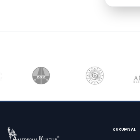
KURUMSAL