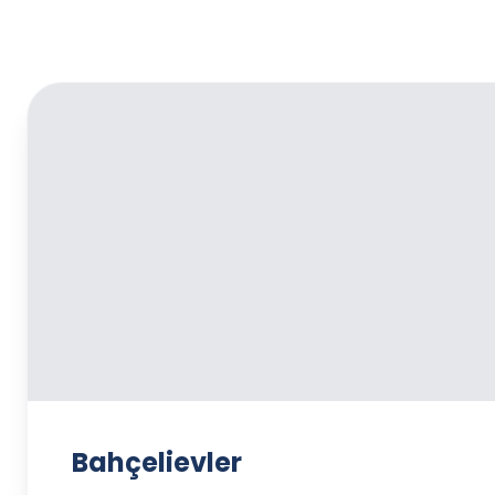
Bahçelievler