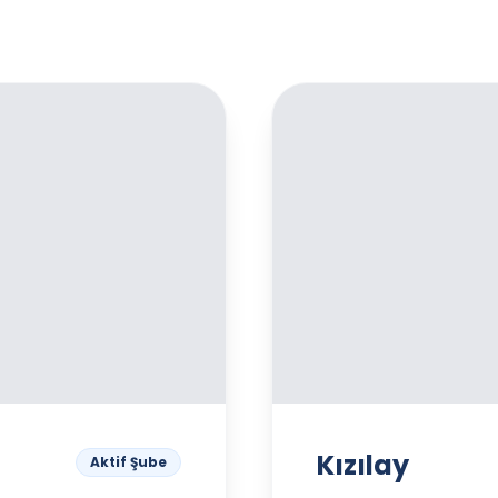
Kızılay
Aktif Şube