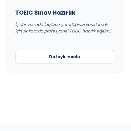
TOEIC Sınav Hazırlık
İş dünyasında İngilizce yeterliliğinizi kanıtlamak
için Ankara'da profesyonel TOEIC hazırlık eğitimi.
Detaylı İncele