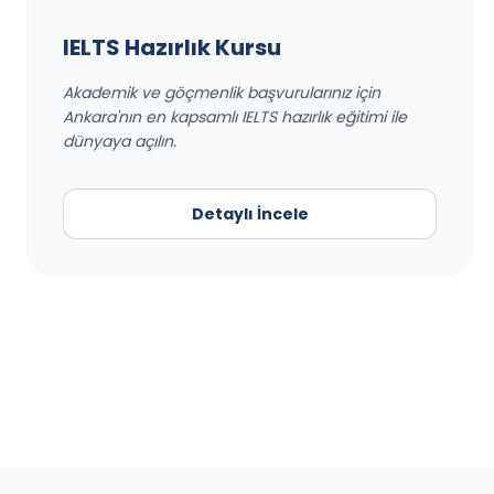
IELTS Hazırlık Kursu
Akademik ve göçmenlik başvurularınız için
Ankara'nın en kapsamlı IELTS hazırlık eğitimi ile
dünyaya açılın.
Detaylı İncele