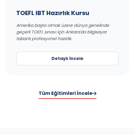
TOEFL IBT Hazırlık Kursu
Amerika başta olmak üzere dünya genelinde
geçerli TOEFL sınavı için Ankara'da bilgisayar
tabanlı profesyonel hazırlık.
Detaylı İncele
Tüm Eğitimleri İncele