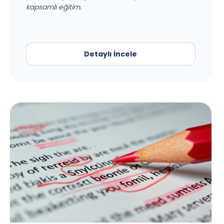
kapsamlı eğitim.
Detaylı İncele