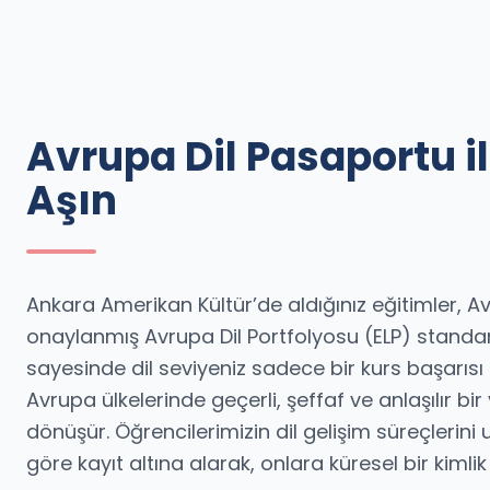
Avrupa Dil Pasaportu il
Aşın
Ankara Amerikan Kültür’de aldığınız eğitimler, 
onaylanmış Avrupa Dil Portfolyosu (ELP) standar
sayesinde dil seviyeniz sadece bir kurs başarıs
Avrupa ülkelerinde geçerli, şeffaf ve anlaşılır bir
dönüşür. Öğrencilerimizin dil gelişim süreçlerini u
göre kayıt altına alarak, onlara küresel bir kimli