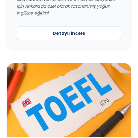
için Ankara'da özel olarak tasarlanmış yoğun
İngilizce eğitimi.
Detaylı İncele