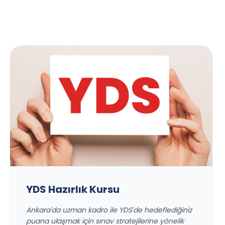
YDS Hazırlık Kursu
Ankara'da uzman kadro ile YDS'de hedeflediğiniz
puana ulaşmak için sınav stratejilerine yönelik