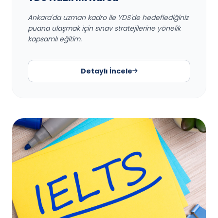
Ankara'da uzman kadro ile YDS'de hedeflediğiniz
puana ulaşmak için sınav stratejilerine yönelik
kapsamlı eğitim.
Detaylı İncele