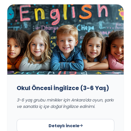
Okul Öncesi İngilizce (3-6 Yaş)
3-6 yaş grubu minikler için Ankara'da oyun, şarkı
ve sanatla iç içe doğal İngilizce edinimi.
Detaylı İncele