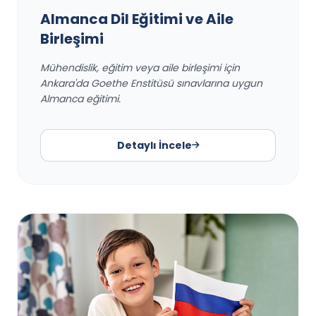
Almanca Dil Eğitimi ve Aile
Birleşimi
Mühendislik, eğitim veya aile birleşimi için
Ankara'da Goethe Enstitüsü sınavlarına uygun
Almanca eğitimi.
Detaylı İncele