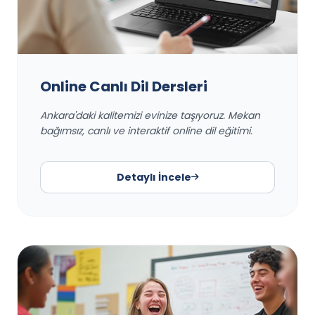
Online Canlı Dil Dersleri
Ankara'daki kalitemizi evinize taşıyoruz. Mekan
bağımsız, canlı ve interaktif online dil eğitimi.
Detaylı İncele