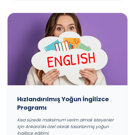
Hızlandırılmış Yoğun İngilizce
Programı
Kısa sürede maksimum verim almak isteyenler
için Ankara'da özel olarak tasarlanmış yoğun
İngilizce eğitimi.