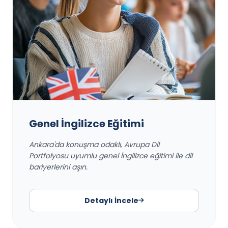
Genel İngilizce Eğitimi
Ankara'da konuşma odaklı, Avrupa Dil
Portfolyosu uyumlu genel İngilizce eğitimi ile dil
bariyerlerini aşın.
Detaylı İncele