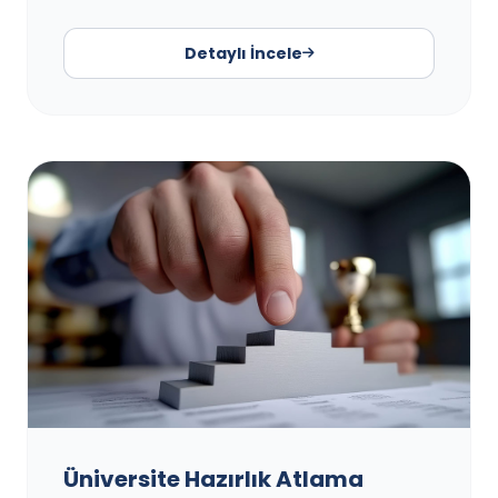
Detaylı İncele
Üniversite Hazırlık Atlama