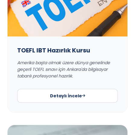
TOEFL IBT Hazırlık Kursu
Amerika başta olmak üzere dünya genelinde
geçerli TOEFL sınavı için Ankara'da bilgisayar
tabanlı profesyonel hazırlık.
Detaylı İncele