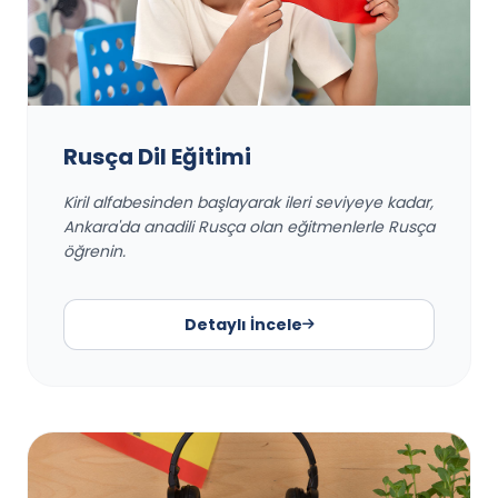
Rusça Dil Eğitimi
Kiril alfabesinden başlayarak ileri seviyeye kadar,
Ankara'da anadili Rusça olan eğitmenlerle Rusça
öğrenin.
Detaylı İncele