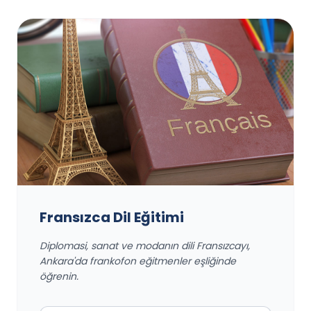
Fransızca Dil Eğitimi
Diplomasi, sanat ve modanın dili Fransızcayı,
Ankara'da frankofon eğitmenler eşliğinde
öğrenin.