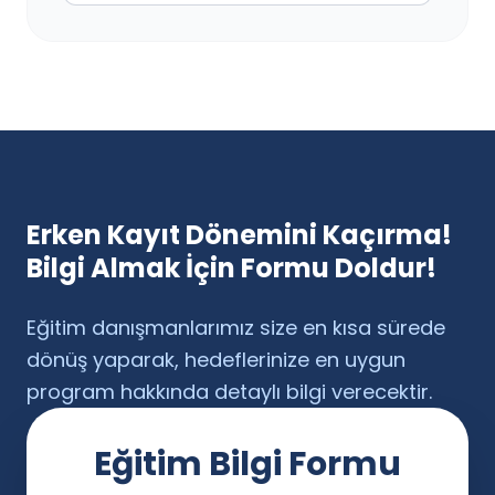
Erken Kayıt Dönemini Kaçırma!
Bilgi Almak İçin Formu Doldur!
Eğitim danışmanlarımız size en kısa sürede
dönüş yaparak, hedeflerinize en uygun
program hakkında detaylı bilgi verecektir.
Eğitim Bilgi Formu