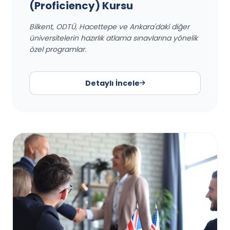
(Proficiency) Kursu
Bilkent, ODTÜ, Hacettepe ve Ankara'daki diğer
üniversitelerin hazırlık atlama sınavlarına yönelik
özel programlar.
Detaylı İncele