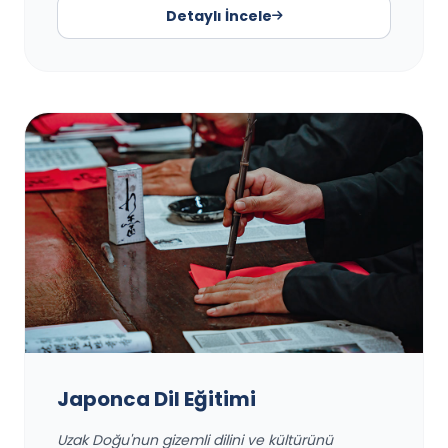
Detaylı İncele
Japonca Dil Eğitimi
Uzak Doğu'nun gizemli dilini ve kültürünü