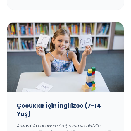
Çocuklar İçin İngilizce (7-14
Yaş)
Ankara'da çocuklara özel, oyun ve aktivite