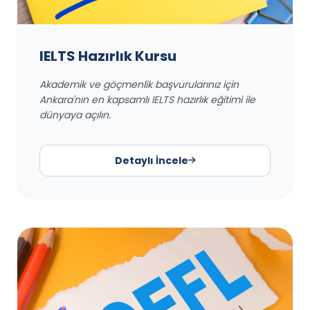
IELTS Hazırlık Kursu
Akademik ve göçmenlik başvurularınız için
Ankara'nın en kapsamlı IELTS hazırlık eğitimi ile
dünyaya açılın.
Detaylı İncele