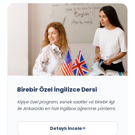
Birebir Özel İngilizce Dersi
Kişiye özel program, esnek saatler ve birebir ilgi
ile Ankara'da en hızlı İngilizce öğrenme yöntemi.
Detaylı İncele