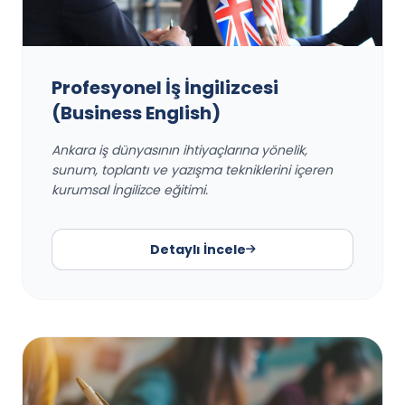
Profesyonel İş İngilizcesi
(Business English)
Ankara iş dünyasının ihtiyaçlarına yönelik,
sunum, toplantı ve yazışma tekniklerini içeren
kurumsal İngilizce eğitimi.
Detaylı İncele