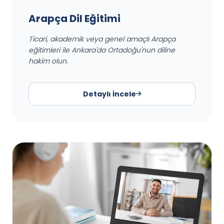
Arapça Dil Eğitimi
Ticari, akademik veya genel amaçlı Arapça
eğitimleri ile Ankara'da Ortadoğu'nun diline
hakim olun.
Detaylı İncele