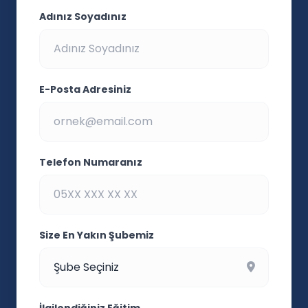
Adınız Soyadınız
E-Posta Adresiniz
Telefon Numaranız
Size En Yakın Şubemiz