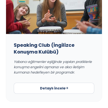
Speaking Club (İngilizce
Konuşma Kulübü)
Yabancı eğitmenler eşliğinde yapılan pratiklerle
konuşma engelini aşmanızı ve akıcı iletişim
kurmanızı hedefleyen bir programdır.
Detaylı İncele