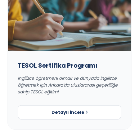
TESOL Sertifika Programı
İngilizce öğretmeni olmak ve dünyada İngilizce
öğretmek için Ankara'da uluslararası geçerliliğe
sahip TESOL eğitimi.
Detaylı İncele