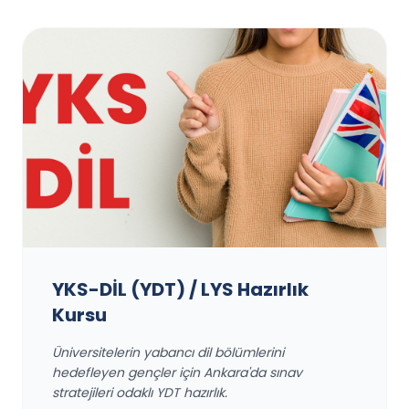
YKS-DİL (YDT) / LYS Hazırlık
Kursu
Üniversitelerin yabancı dil bölümlerini
hedefleyen gençler için Ankara'da sınav
stratejileri odaklı YDT hazırlık.