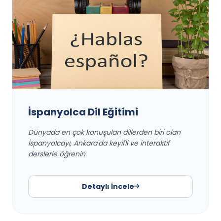
İspanyolca Dil Eğitimi
Dünyada en çok konuşulan dillerden biri olan
İspanyolcayı, Ankara'da keyifli ve interaktif
derslerle öğrenin.
Detaylı İncele