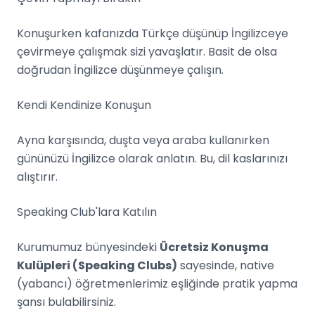
Konuşurken kafanızda Türkçe düşünüp İngilizceye
çevirmeye çalışmak sizi yavaşlatır. Basit de olsa
doğrudan İngilizce düşünmeye çalışın.
Kendi Kendinize Konuşun
Ayna karşısında, duşta veya araba kullanırken
gününüzü İngilizce olarak anlatın. Bu, dil kaslarınızı
alıştırır.
Speaking Club'lara Katılın
Kurumumuz bünyesindeki
Ücretsiz Konuşma
Kulüpleri (Speaking Clubs)
sayesinde, native
(yabancı) öğretmenlerimiz eşliğinde pratik yapma
şansı bulabilirsiniz.