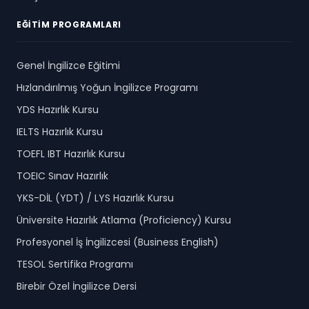
EĞITIM PROGRAMLARI
Genel İngilizce Eğitimi
Hızlandırılmış Yoğun İngilizce Programı
YDS Hazırlık Kursu
IELTS Hazırlık Kursu
TOEFL IBT Hazırlık Kursu
TOEIC Sınav Hazırlık
YKS-DİL (YDT) / LYS Hazırlık Kursu
Üniversite Hazırlık Atlama (Proficiency) Kursu
Profesyonel İş İngilizcesi (Business English)
TESOL Sertifika Programı
Birebir Özel İngilizce Dersi