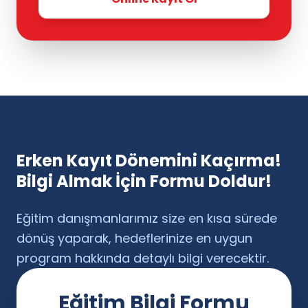
Erken Kayıt Dönemini Kaçırma!
Bilgi Almak İçin Formu Doldur!
Eğitim danışmanlarımız size en kısa sürede
dönüş yaparak, hedeflerinize en uygun
program hakkında detaylı bilgi verecektir.
Eğitim Bilgi Formu