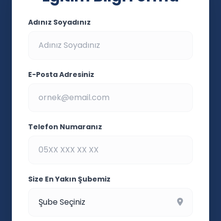
Adınız Soyadınız
E-Posta Adresiniz
Telefon Numaranız
Size En Yakın Şubemiz