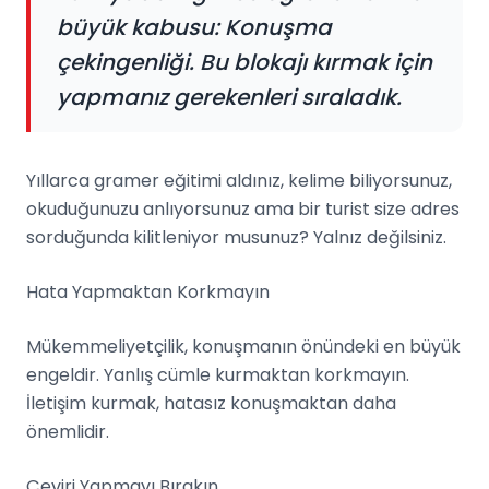
büyük kabusu: Konuşma
çekingenliği. Bu blokajı kırmak için
yapmanız gerekenleri sıraladık.
Yıllarca gramer eğitimi aldınız, kelime biliyorsunuz,
okuduğunuzu anlıyorsunuz ama bir turist size adres
sorduğunda kilitleniyor musunuz? Yalnız değilsiniz.
Hata Yapmaktan Korkmayın
Mükemmeliyetçilik, konuşmanın önündeki en büyük
engeldir. Yanlış cümle kurmaktan korkmayın.
İletişim kurmak, hatasız konuşmaktan daha
önemlidir.
Çeviri Yapmayı Bırakın