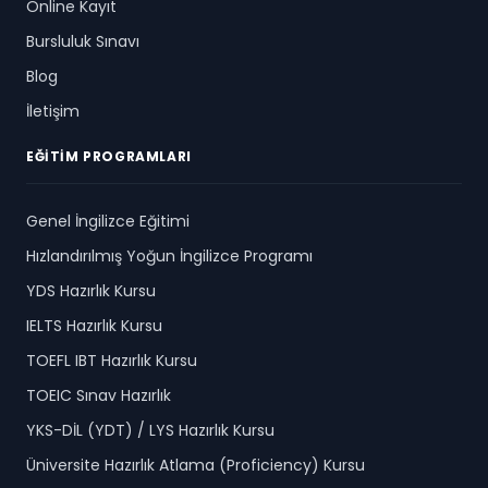
Online Kayıt
Bursluluk Sınavı
Blog
İletişim
EĞITIM PROGRAMLARI
Genel İngilizce Eğitimi
Hızlandırılmış Yoğun İngilizce Programı
YDS Hazırlık Kursu
IELTS Hazırlık Kursu
TOEFL IBT Hazırlık Kursu
TOEIC Sınav Hazırlık
YKS-DİL (YDT) / LYS Hazırlık Kursu
Üniversite Hazırlık Atlama (Proficiency) Kursu