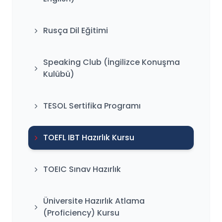
Rusça Dil Eğitimi
Speaking Club (İngilizce Konuşma
Kulübü)
TESOL Sertifika Programı
TOEFL IBT Hazırlık Kursu
TOEIC Sınav Hazırlık
Üniversite Hazırlık Atlama
(Proficiency) Kursu