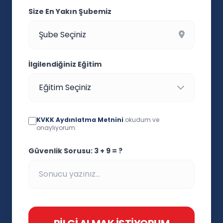
Size En Yakın Şubemiz
İlgilendiğiniz Eğitim
KVKK Aydınlatma Metnini
okudum ve
onaylıyorum.
Güvenlik Sorusu: 3 + 9 = ?