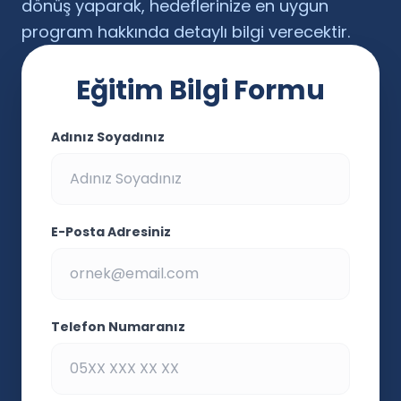
dönüş yaparak, hedeflerinize en uygun
program hakkında detaylı bilgi verecektir.
Eğitim Bilgi Formu
Adınız Soyadınız
E-Posta Adresiniz
Telefon Numaranız