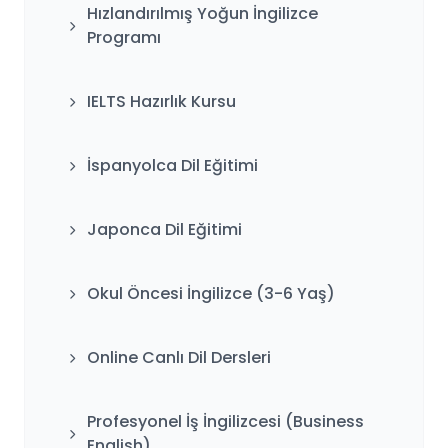
Hızlandırılmış Yoğun İngilizce
Programı
IELTS Hazırlık Kursu
İspanyolca Dil Eğitimi
Japonca Dil Eğitimi
Okul Öncesi İngilizce (3-6 Yaş)
Online Canlı Dil Dersleri
Profesyonel İş İngilizcesi (Business
English)