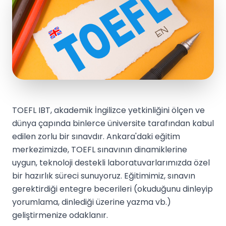
TOEFL IBT, akademik İngilizce yetkinliğini ölçen ve
dünya çapında binlerce üniversite tarafından kabul
edilen zorlu bir sınavdır. Ankara'daki eğitim
merkezimizde, TOEFL sınavının dinamiklerine
uygun, teknoloji destekli laboratuvarlarımızda özel
bir hazırlık süreci sunuyoruz. Eğitimimiz, sınavın
gerektirdiği entegre becerileri (okuduğunu dinleyip
yorumlama, dinlediği üzerine yazma vb.)
geliştirmenize odaklanır.