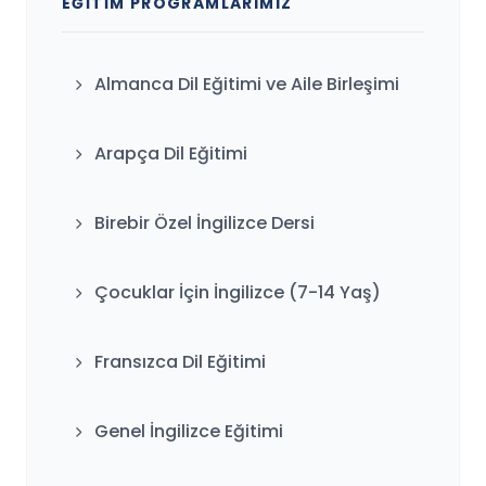
EĞITIM PROGRAMLARIMIZ
Almanca Dil Eğitimi ve Aile Birleşimi
Arapça Dil Eğitimi
Birebir Özel İngilizce Dersi
Çocuklar İçin İngilizce (7-14 Yaş)
Fransızca Dil Eğitimi
Genel İngilizce Eğitimi