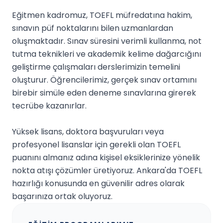
Eğitmen kadromuz, TOEFL müfredatına hakim,
sınavın püf noktalarını bilen uzmanlardan
oluşmaktadır. Sınav süresini verimli kullanma, not
tutma teknikleri ve akademik kelime dağarcığını
geliştirme çalışmaları derslerimizin temelini
oluşturur. Öğrencilerimiz, gerçek sınav ortamını
birebir simüle eden deneme sınavlarına girerek
tecrübe kazanırlar.
Yüksek lisans, doktora başvuruları veya
profesyonel lisanslar için gerekli olan TOEFL
puanını almanız adına kişisel eksiklerinize yönelik
nokta atışı çözümler üretiyoruz. Ankara'da TOEFL
hazırlığı konusunda en güvenilir adres olarak
başarınıza ortak oluyoruz.