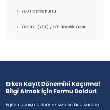
YDS Hazırlık Kursu
YKS-DİL (YDT) / LYS Hazırlık Kursu
Erken Kayıt Dönemini Kaçırma!
Bilgi Almak İçin Formu Doldur!
Eğitim danışmanlarımız size en kısa sürede