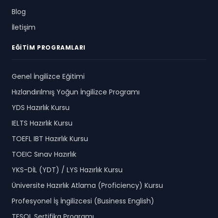
Blog
İletişim
EĞITIM PROGRAMLARI
Genel İngilizce Eğitimi
Hızlandırılmış Yoğun İngilizce Programı
YDS Hazırlık Kursu
IELTS Hazırlık Kursu
TOEFL IBT Hazırlık Kursu
TOEIC Sınav Hazırlık
YKS-DİL (YDT) / LYS Hazırlık Kursu
Üniversite Hazırlık Atlama (Proficiency) Kursu
Profesyonel İş İngilizcesi (Business English)
TESOL Sertifika Programı