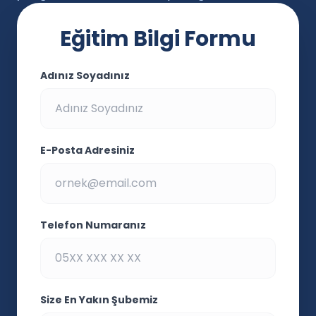
Eğitim Bilgi Formu
Adınız Soyadınız
E-Posta Adresiniz
Telefon Numaranız
Size En Yakın Şubemiz