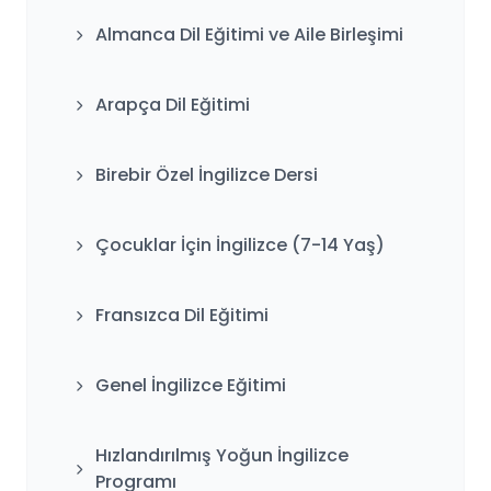
Almanca Dil Eğitimi ve Aile Birleşimi
Arapça Dil Eğitimi
Birebir Özel İngilizce Dersi
Çocuklar İçin İngilizce (7-14 Yaş)
Fransızca Dil Eğitimi
Genel İngilizce Eğitimi
Hızlandırılmış Yoğun İngilizce
Programı