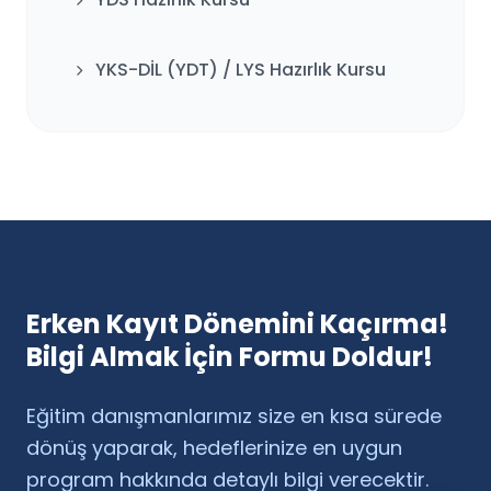
YKS-DİL (YDT) / LYS Hazırlık Kursu
Erken Kayıt Dönemini Kaçırma!
Bilgi Almak İçin Formu Doldur!
Eğitim danışmanlarımız size en kısa sürede
dönüş yaparak, hedeflerinize en uygun
program hakkında detaylı bilgi verecektir.