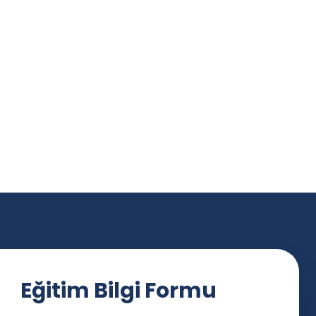
Eğitim Bilgi Formu