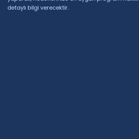
detaylı bilgi verecektir.