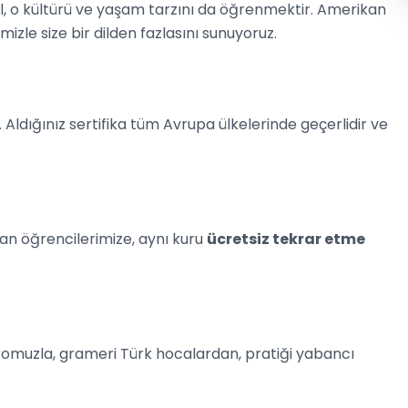
l, o kültürü ve yaşam tarzını da öğrenmektir. Amerikan
mizle size bir dilden fazlasını sunuyoruz.
 Aldığınız sertifika tüm Avrupa ülkelerinde geçerlidir ve
an öğrencilerimize, aynı kuru
ücretsiz tekrar etme
muzla, grameri Türk hocalardan, pratiği yabancı