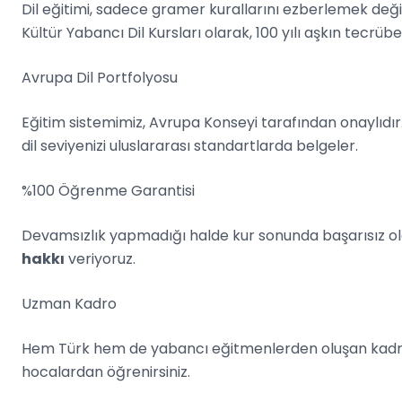
Dil eğitimi, sadece gramer kurallarını ezberlemek deği
Kültür Yabancı Dil Kursları olarak, 100 yılı aşkın tecrübe
Avrupa Dil Portfolyosu
Eğitim sistemimiz, Avrupa Konseyi tarafından onaylıdır.
dil seviyenizi uluslararası standartlarda belgeler.
%100 Öğrenme Garantisi
Devamsızlık yapmadığı halde kur sonunda başarısız ol
hakkı
veriyoruz.
Uzman Kadro
Hem Türk hem de yabancı eğitmenlerden oluşan kadro
hocalardan öğrenirsiniz.