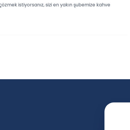
n çözmek istiyorsanız, sizi en yakın şubemize kahve