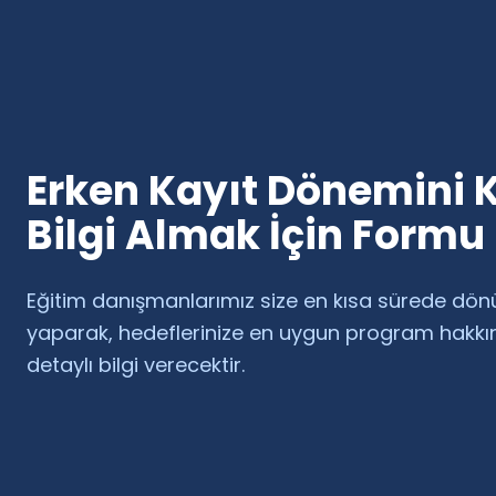
Erken Kayıt Dönemini 
Bilgi Almak İçin Formu
Eğitim danışmanlarımız size en kısa sürede dön
yaparak, hedeflerinize en uygun program hakk
detaylı bilgi verecektir.