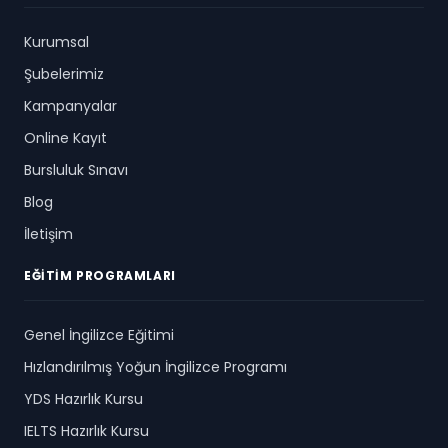
Kurumsal
Şubelerimiz
Kampanyalar
Online Kayıt
Bursluluk Sınavı
Blog
İletişim
EĞITIM PROGRAMLARI
Genel İngilizce Eğitimi
Hızlandırılmış Yoğun İngilizce Programı
YDS Hazırlık Kursu
IELTS Hazırlık Kursu