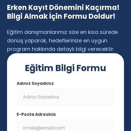
Erken Kayıt Dönemini Kaçırma!
Bilgi Almak İçin Formu Doldur!
Eğitim danışmanlarımız size en kısa sürede
dönüş yaparak, hedeflerinize en uygun
program hakkında detaylı bilgi verecektir.
Eğitim Bilgi Formu
Adınız Soyadınız
E-Posta Adresiniz