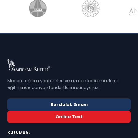
Modern eğitim yöntemleri ve uzman kadromuzla dil
eğitiminde dünya standartlarını sunuyoruz.
Bursluluk Sınavı
Online Test
KURUMSAL