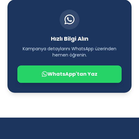
Hızlı Bilgi Alın
Kampanya detaylarını WhatsApp üzerinden
hemen öğrenin.
WhatsApp'tan Yaz