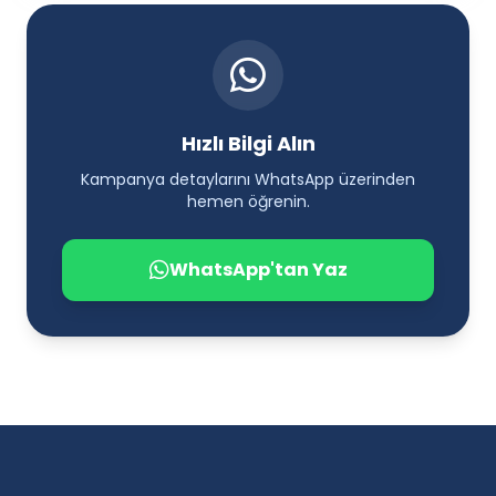
Hızlı Bilgi Alın
Kampanya detaylarını WhatsApp üzerinden
hemen öğrenin.
WhatsApp'tan Yaz