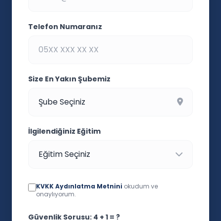
Telefon Numaranız
Size En Yakın Şubemiz
İlgilendiğiniz Eğitim
KVKK Aydınlatma Metnini
okudum ve
onaylıyorum.
Güvenlik Sorusu: 4 + 1 = ?