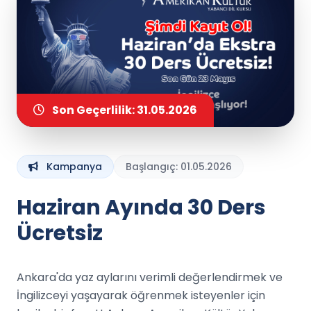
Son Geçerlilik: 31.05.2026
Kampanya
Başlangıç: 01.05.2026
Haziran Ayında 30 Ders
Ücretsiz
Ankara'da yaz aylarını verimli değerlendirmek ve
İngilizceyi yaşayarak öğrenmek isteyenler için