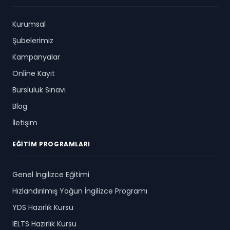
Kurumsal
Şubelerimiz
Kampanyalar
Online Kayıt
Bursluluk Sınavı
Blog
İletişim
EĞITIM PROGRAMLARI
Genel İngilizce Eğitimi
Hızlandırılmış Yoğun İngilizce Programı
YDS Hazırlık Kursu
IELTS Hazırlık Kursu