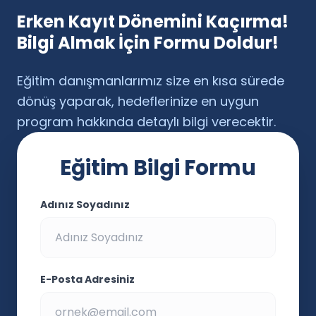
Erken Kayıt Dönemini Kaçırma!
Bilgi Almak İçin Formu Doldur!
Eğitim danışmanlarımız size en kısa sürede
dönüş yaparak, hedeflerinize en uygun
program hakkında detaylı bilgi verecektir.
Eğitim Bilgi Formu
Adınız Soyadınız
E-Posta Adresiniz