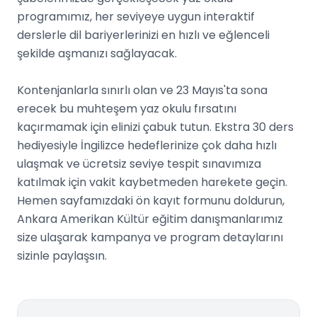
programımız, her seviyeye uygun interaktif
derslerle dil bariyerlerinizi en hızlı ve eğlenceli
şekilde aşmanızı sağlayacak.
Kontenjanlarla sınırlı olan ve 23 Mayıs'ta sona
erecek bu muhteşem yaz okulu fırsatını
kaçırmamak için elinizi çabuk tutun. Ekstra 30 ders
hediyesiyle İngilizce hedeflerinize çok daha hızlı
ulaşmak ve ücretsiz seviye tespit sınavımıza
katılmak için vakit kaybetmeden harekete geçin.
Hemen sayfamızdaki ön kayıt formunu doldurun,
Ankara Amerikan Kültür eğitim danışmanlarımız
size ulaşarak kampanya ve program detaylarını
sizinle paylaşsın.