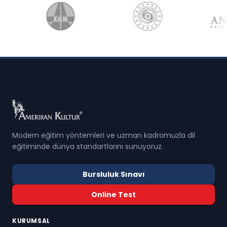
Modern eğitim yöntemleri ve uzman kadromuzla dil
eğitiminde dünya standartlarını sunuyoruz.
Bursluluk Sınavı
Online Test
KURUMSAL